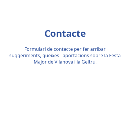
Contacte
Formulari de contacte per fer arribar
suggeriments, queixes i aportacions sobre la Festa
Major de Vilanova i la Geltrú.